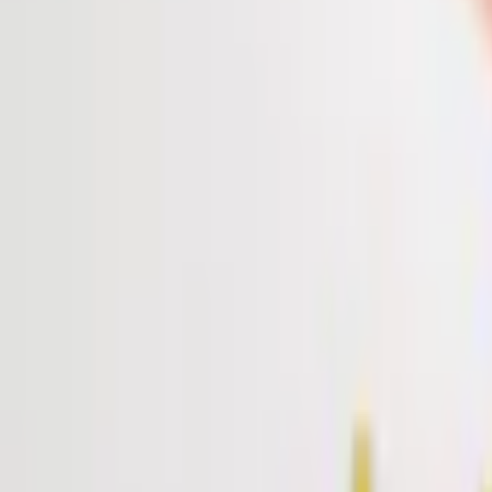
บทความ