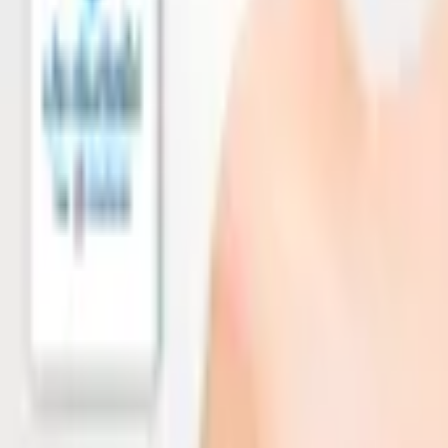
ค้นหา
หน้าแรก