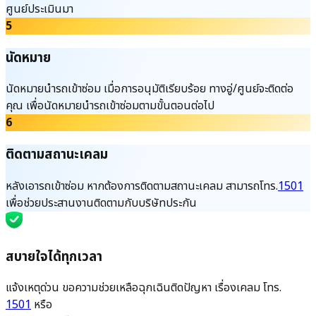
ศูนย์ประเมินมา
5
นัดหมาย
นัดหมายนำรถเข้าซ่อม เมื่อการอนุมัติเรียบร้อย ทางอู่/ศูนย์จะติดต่อ
คุณ เพื่อนัดหมายนำรถเข้าซ่อมตามขั้นตอนต่อไป
6
ติดตามสถานะเคลม
หลังเอารถเข้าซ่อม หากต้องการติดตามสถานะเคลม สามารถโทร.
1501
เพื่อช่วยประสานงานติดตามกับบริษัทประกัน
สบายใจได้ทุกเวลา
แจ้งเหตุด่วน ขอความช่วยเหลือฉุกเฉินติดปัญหา เรื่องเคลม โทร.
1501
หรือ