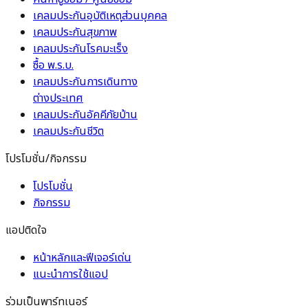
เคลมประกันอุบัติเหตุ
ส่วนบุคคล
เคลมประกันสุขภาพ
เคลมประกันโรคมะเร็ง
ซื้อ พ.ร.บ.
เคลมประกันการเดินทาง
ต่างประเทศ
เคลมประกันอัคคีภัยบ้าน
เคลมประกันชีวิต
โปรโมชั่น/กิจกรรม
โปรโมชั่น
กิจกรรม
แอปติดใจ
หน้าหลักและฟีเจอร์เด่น
แนะนำการใช้แอป
ร่วมเป็นพาร์ทเนอร์