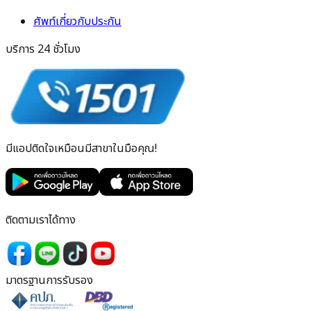
ศัพท์เกี่ยวกับประกัน
บริการ 24 ชั่วโมง
มีแอปติดใจเหมือนมีสาขาในมือคุณ!
ติดตามเราได้ทาง
มาตรฐานการรับรอง