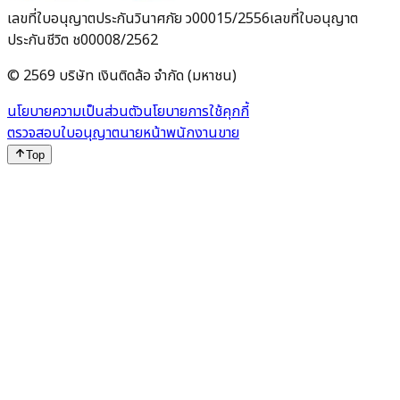
เลขที่ใบอนุญาตประกันวินาศภัย ว00015/2556
เลขที่ใบอนุญาต
ประกันชีวิต ช00008/2562
© 2569 บริษัท เงินติดล้อ จำกัด (มหาชน)
นโยบายความเป็นส่วนตัว
นโยบายการใช้คุกกี้
ตรวจสอบใบอนุญาตนายหน้าพนักงานขาย
Top