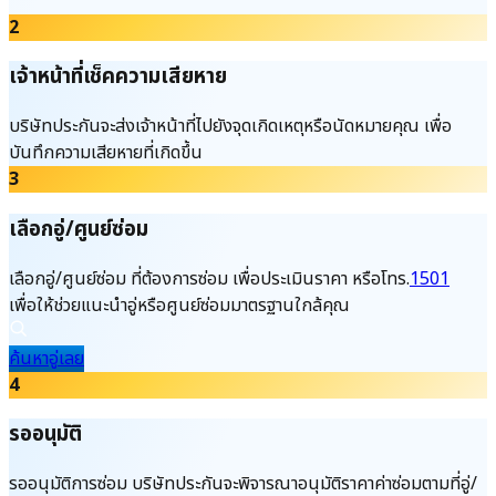
2
เจ้าหน้าที่เช็คความเสียหาย
บริษัทประกันจะส่งเจ้าหน้าที่ไปยังจุดเกิดเหตุหรือนัดหมายคุณ เพื่อ
บันทึกความเสียหายที่เกิดขึ้น
3
เลือกอู่/ศูนย์ซ่อม
เลือกอู่/ศูนย์ซ่อม ที่ต้องการซ่อม เพื่อประเมินราคา หรือโทร.
1501
เพื่อให้ช่วยแนะนำอู่หรือศูนย์ซ่อมมาตรฐานใกล้คุณ
ค้นหาอู่เลย
4
รออนุมัติ
รออนุมัติการซ่อม บริษัทประกันจะพิจารณาอนุมัติราคาค่าซ่อมตามที่อู่/