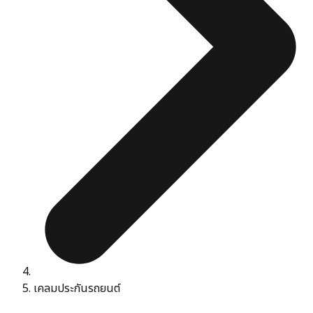
เคลมประกันรถยนต์