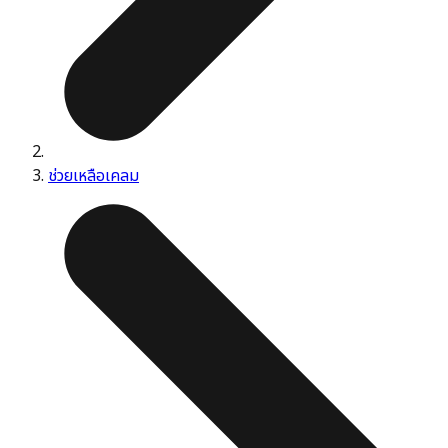
ช่วยเหลือเคลม