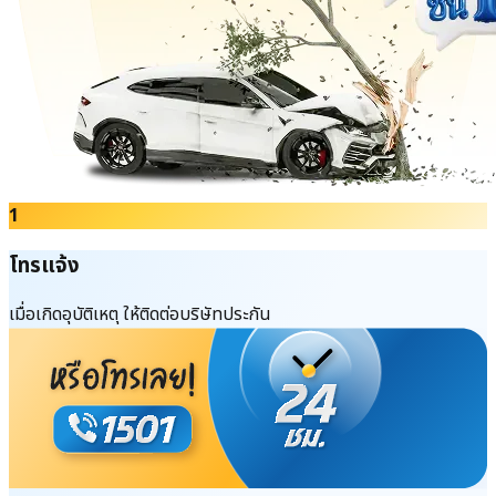
1
โทรแจ้ง
เมื่อเกิดอุบัติเหตุ ให้ติดต่อบริษัทประกัน