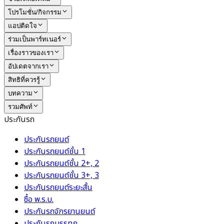
โปรโมชั่น/กิจกรรม
แอปติดใจ
ร่วมเป็นพาร์ทเนอร์
เรื่องราวของเรา
อัปเดตจากเรา
สิทธิที่ควรรู้
บทความ
รวมศัพท์
ประกันรถ
ประกันรถยนต์
ประกันรถยนต์ชั้น 1
ประกันรถยนต์ชั้น 2+, 2
ประกันรถยนต์ชั้น 3+, 3
ประกันรถยนต์ระยะสั้น
ซื้อ พ.ร.บ.
ประกันรถจักรยานยนต์
ประกันรถบรรทุก