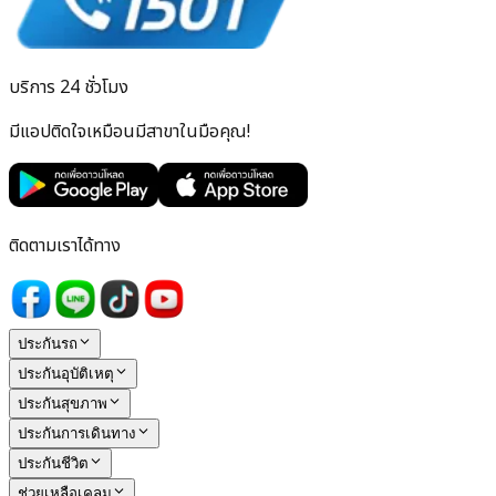
บริการ 24 ชั่วโมง
มีแอปติดใจเหมือนมีสาขาในมือคุณ!
ติดตามเราได้ทาง
ประกันรถ
ประกันอุบัติเหตุ
ประกันสุขภาพ
ประกันการเดินทาง
ประกันชีวิต
ช่วยเหลือเคลม