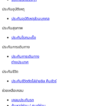
ประกันอุบัติเหตุ
ประกันอุบัติเหตุส่วนบุคคล
ประกันสุขภาพ
ประกันโรคมะเร็ง
ประกันการเดินทาง
ประกันการเดินทาง
ต่างประเทศ
ประกันชีวิต
ประกันชีวิตติดโล่จ่ายชิล คืนชัวร์
ช่วยเหลือเคลม
เคลมประกันรถ
ค้นหาอู่ซ่อม / ศูนย์ซ่อม