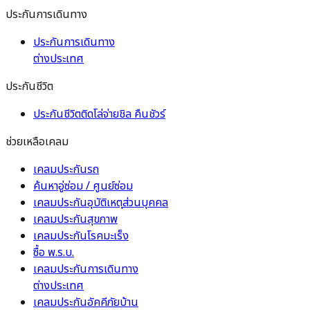
ประกันการเดินทาง
ประกันการเดินทาง
ต่างประเทศ
ประกันชีวิต
ประกันชีวิตติดโล่จ่ายชิล คืนชัวร์
ช่วยเหลือเคลม
เคลมประกันรถ
ค้นหาอู่ซ่อม / ศูนย์ซ่อม
เคลมประกันอุบัติเหตุ
ส่วนบุคคล
เคลมประกันสุขภาพ
เคลมประกันโรคมะเร็ง
ซื้อ พ.ร.บ.
เคลมประกันการเดินทาง
ต่างประเทศ
เคลมประกันอัคคีภัยบ้าน