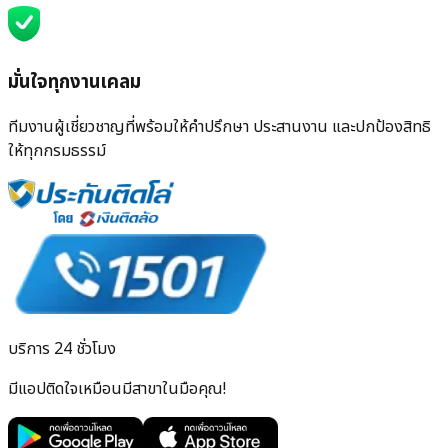
มั่นใจทุกงานเคลม
ทีมงานผู้เชี่ยวชาญที่พร้อมให้คำปรึกษา ประสานงาน และปกป้องสิทธิ
ให้ทุกกรมธรรม์
บริการ 24 ชั่วโมง
มีแอปติดใจเหมือนมีสาขาในมือคุณ!