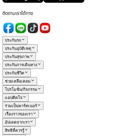
ติดตามเราได้ทาง
ประกันรถ
ประกันอุบัติเหตุ
ประกันสุขภาพ
ประกันการเดินทาง
ประกันชีวิต
ช่วยเหลือเคลม
โปรโมชั่น/กิจกรรม
แอปติดใจ
ร่วมเป็นพาร์ทเนอร์
เรื่องราวของเรา
อัปเดตจากเรา
สิทธิที่ควรรู้