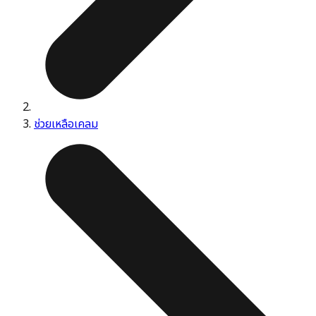
ช่วยเหลือเคลม