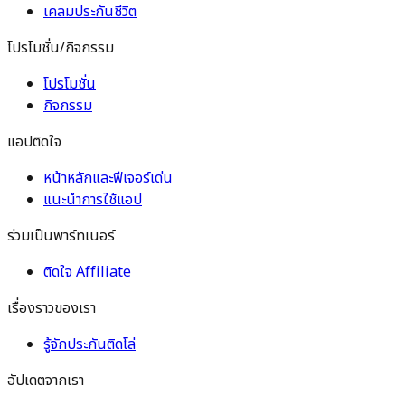
เคลมประกันชีวิต
โปรโมชั่น/กิจกรรม
โปรโมชั่น
กิจกรรม
แอปติดใจ
หน้าหลักและฟีเจอร์เด่น
แนะนำการใช้แอป
ร่วมเป็นพาร์ทเนอร์
ติดใจ Affiliate
เรื่องราวของเรา
รู้จักประกันติดโล่
อัปเดตจากเรา