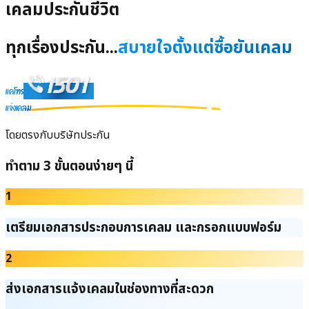
เคลมประกันชีวิต
ทุกเรื่องประกัน...
สบายใจตั้งแต่ซื้อยันเคลม
แค่โทร
แจ้งเคลม
โดยตรงกับบริษัทประกัน
ทำตาม 3 ขั้นตอนง่ายๆ นี้
1
เตรียมเอกสารประกอบการเคลม และกรอกแบบฟอร์ม
2
ส่งเอกสารแจ้งเคลมในช่องทางที่สะดวก