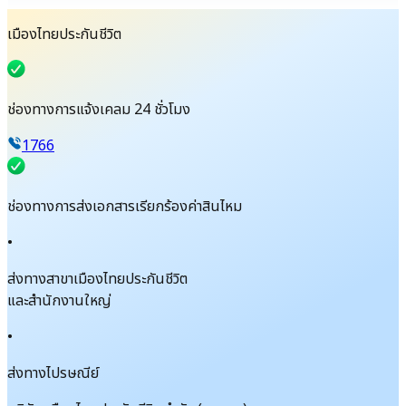
เมืองไทยประกันชีวิต
ช่องทางการแจ้งเคลม 24 ชั่วโมง
1766
ช่องทางการส่งเอกสารเรียกร้องค่าสินไหม
•
ส่งทางสาขาเมืองไทยประกันชีวิต
และสำนักงานใหญ่
•
ส่งทางไปรษณีย์