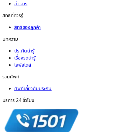
ข่าวสาร
สิทธิที่ควรรู้
สิทธิของลูกค้า
บทความ
ประกันน่ารู้
เรื่องรถน่ารู้
ไลฟ์สไตล์
รวมศัพท์
ศัพท์เกี่ยวกับประกัน
บริการ 24 ชั่วโมง