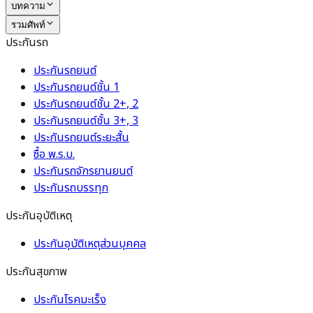
บทความ
รวมศัพท์
ประกันรถ
ประกันรถยนต์
ประกันรถยนต์ชั้น 1
ประกันรถยนต์ชั้น 2+, 2
ประกันรถยนต์ชั้น 3+, 3
ประกันรถยนต์ระยะสั้น
ซื้อ พ.ร.บ.
ประกันรถจักรยานยนต์
ประกันรถบรรทุก
ประกันอุบัติเหตุ
ประกันอุบัติเหตุส่วนบุคคล
ประกันสุขภาพ
ประกันโรคมะเร็ง