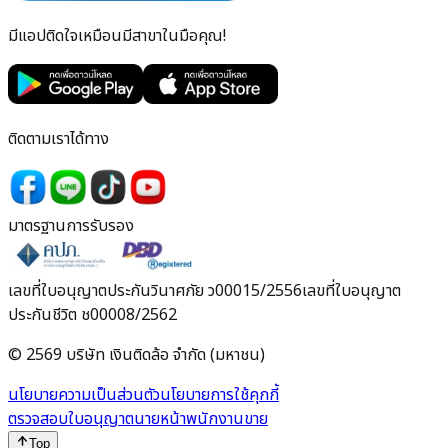
มีแอปติดใจเหมือนมีสาขาในมือคุณ!
ติดตามเราได้ทาง
มาตรฐานการรับรอง
เลขที่ใบอนุญาตประกันวินาศภัย ว00015/2556
เลขที่ใบอนุญาต
ประกันชีวิต ช00008/2562
© 2569 บริษัท เงินติดล้อ จำกัด (มหาชน)
นโยบายความเป็นส่วนตัว
นโยบายการใช้คุกกี้
ตรวจสอบใบอนุญาตนายหน้าพนักงานขาย
Top