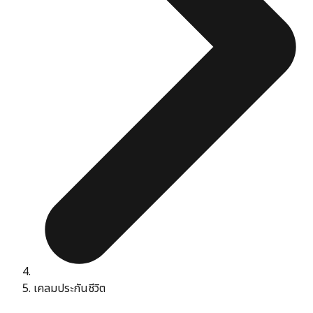
เคลมประกันชีวิต