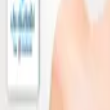
ค้นหา
หน้าแรก