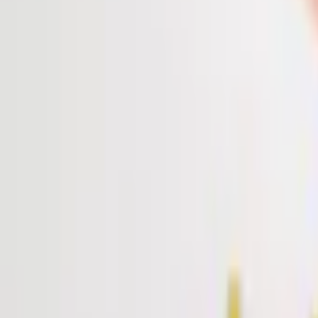
บทความ