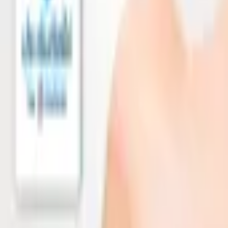
ค้นหา
หน้าแรก