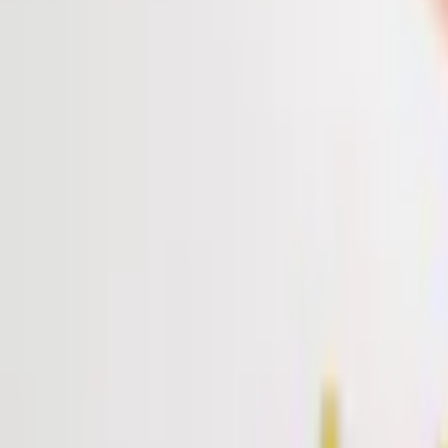
บทความ