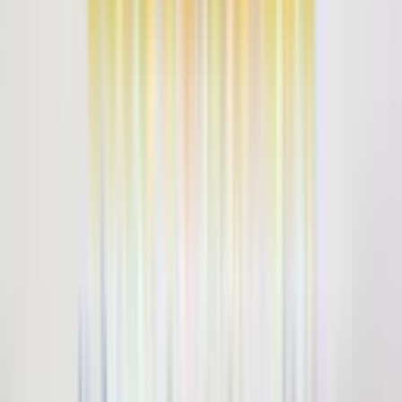
ติดตามเราได้ทาง
ประกันรถ
ประกันอุบัติเหตุ
ประกันสุขภาพ
ประกันการเดินทาง
ประกันชีวิต
ช่วยเหลือเคลม
โปรโมชั่น/กิจกรรม
แอปติดใจ
ร่วมเป็นพาร์ทเนอร์
เรื่องราวของเรา
อัปเดตจากเรา
สิทธิที่ควรรู้
บทความ