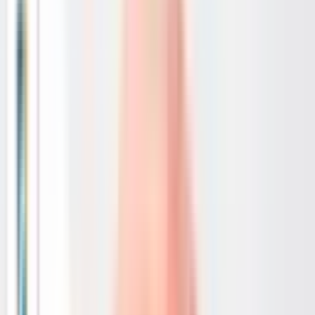
ไ
ก
โ
ต
ค
ค้นหา
หน้าแรก