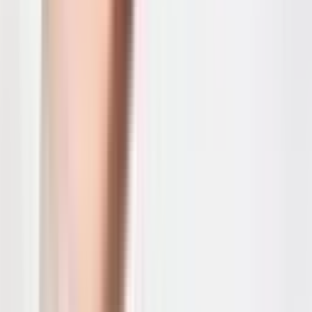
แชร์
สรุปสั้นๆ เข้าใจง่าย