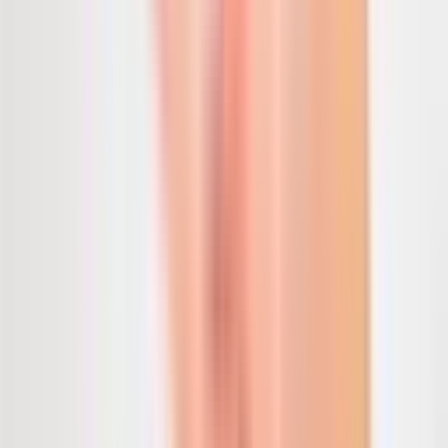
เบรคไม่ทัน
ที่ตั้งชื่อหัวข้อแบบนี้ ไม่ได้จะชี้นำให้คุณไปฝึกเหยียบเบรคให้ไวขึ้น
เพื่อที่จะได้ขับรถด้วยความเร็วเกินกว่าที่กฎหมายกำหนด แต่ประกัน
ติดโล่อยากเตือนใจให้คุณรู้เสมอว่าอุบัติเหตุเกิดขึ้นได้เพียงแค่เสี้ยว
วินาที บางครั้งไม่ทันตั้งตัวเลยด้วยซ้ำ พอเหยียบเบรคไม่ทันก็ทำให้
เกิดอุบัติเหตุรถชนขึ้นไปตามระเบียบ
ยิ่งขับรถเร็วมากเท่าไหร่ ระยะเวลาในการเหยียบเบรคก็น้อยลงไป
เป็นเท่าตัว สมมติว่า
คุณขับรถด้วยความเร็วที่ 50 กิโลเมตร/
ชั่วโมงจะมีระยะเบรคที่ 27 เมตร
ถ้าขับเร็วขึ้นกว่านี้ระยะในการ
เหยียบเบรคก็เหลือจำนวนน้อยลง หากเกิดอุบัติเหตุก็เสียหายทั้ง
ทรัพย์สินและชีวิตเลยนะครับ
ต่อให้มี
ประกันรถยนต์ชั้น 1
คุ้มครองก็ตาม แต่จะดีกว่าไหมครับ ถ้า
ลดโอกาสการสร้างอุบัติเหตุบนท้องถนนให้น้อยลง ลดการสูญเสีย ลด
ความเสียใจต่อคนที่ยังอยู่ ทุกคนสามารถช่วยกันลดอุบัติเหตุได้ หาก
ทำตามกฎหมายจราจร ซึ่งกฎหมายความเร็วไปสิ่งหนึ่งที่ไม่ควรมอง
ข้ามจริง ๆ นะครับ
สรุป