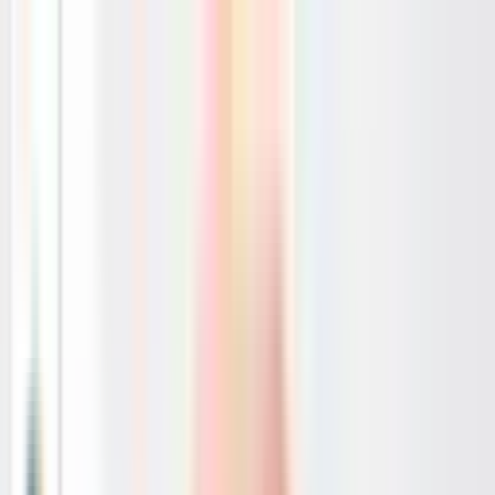
เกี่ยวกับเรา
สาระประกัน
ติดต่อเรา
ไทย
อยากได้ประกัน
กู้กับเงินติดล้อ
ช่วยเหลือเคลม
โปรโมชั่น
บริการดิจิทัล
ค้นหาสาขา
ดาวน์โหลดแอป
เปิดแอป