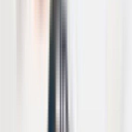
I agree to receive information about products or services,
promotions, privileges, news, and useful tips
Read more
By asking an expert to contact you, you confirm that you have
read and understood the
privacy policy
.
ส่งข้อมูล
ข่าวเกี่ยวกับอุบัติเหตุรถชนมีให้เห็นกันอยู่ทุกวัน เช่น
ขับรถชนคน;
ขับรถชนท้าย
ขับรถชนเสาไฟฟ้า;
ขับรถชนแบบริเออร์
เมาแล้วขับ;
ขับรถเสียหลัก ขับรถตกเขา หรืออีกล้านเหตุผลที่ทำให้เกิดอุบัติเหตุ
ซึ่งสิ่งหนึ่งที่ปัจจัยในการเกิดอุบัติเหตุรถชนคือความเร็วในการ
ขับรถ
เลยเป็นเหตุผลว่ามีกฎหมายความเร็วใหม่ล่าสุดออกมาให้ผู้ใช้
รถใช้ถนนได้ปฏิบัติตามกันแล้ว เพื่อลดอุบัติเหตุที่อาจเกิดขึ้น โดย
กฎหมายความเร็ว 120 กิโลเมตรต่อชั่วโมงเหมาะกับรถแบบไหนบ้าง
แล้วทำไมความเร็วถึงทำให้เกิดอุบัติเหตุ บทความนี้มีคำตอบให้แล้ว
ครับ
ถนนแบบไหนที่ต้องทำตาม กฎหมาย