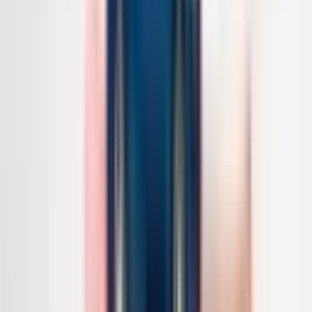
สร้างความปลอดภัยให้กับผู้ใช้รถใช้ถนน
โดยพิจารณาจากความ
ปลอดภัยทางกายภาพ
พื้นที่ที่อยู่และการอยู่อาศัย โดยจำแนก
ประเภทรถกับความเร็วที่ขับได้ไว้ในกฎหมายความเร็ว ดังนี้
รถยนต์ส่วนบุคคล ความเร็วไม่เกิน 120 กม./ชม. แต่ถ้าอยู่เลน
ขวาไม่ต่ำกว่า 100 กม./ชม.
รถโดยสาร 5-7 คน ความเร็วไม่เกิน 100 กม./ชม
รถบรรทุกโดยสารที่โดยสารเกิน 15 คน ความเร็วไม่เกิน 90 กม./
ชม
รถโรงเรียน ความเร็วไม่เกิน 80 กม./ชม
รถมอเตอร์ไซค์ ความเร็วไม่เกิน 80 กม./ชม
รถมอเตอร์ไซค์ 400 ซีซีขึ้นไป ความเร็วไม่เกิน 110 กม./ชม
รถลากจูง รถสามล้อ รถยนต์สี่ล้อเล็ก ความเร็วไม่เกิน 65 กม./ชม
รถแทรกเตอร์ รถบดถนน รถที่ใช้ในการเกษตร ความเร็วไม่เกิน
45 กม./ชม