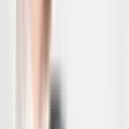
เริ่มใช้แล้ว! กฎหมายความเร็วฉบับใหม่ล่าสุด ที่รถแต่ละประเภทถูก
กำหนดเอาไว้ว่าต้องทำตาม ห้ามฝ่าฝืน ซึ่งจะเป็นความเร็วเท่าไหร่
นั้น บทความนี้มีคำตอบ
สารบัญเนื้อหา
ถนนแบบไหนที่ต้องทำตาม กฎหมายความเร็วใหม่ล่าสุด 2564
กฎหมายความเร็วใหม่ล่าสุด 2564 รถแบบนี้ขับความเร็วเท่า
ไหร่?
ทำไมกฎหมายความเร็วจึงมีไว้ป้องกันอุบัติเหตุรถชน?
วิสัยทัศน์อุโมงค์ คือคำตอบว่าทำไมควรขับรถตามกฎหมาย
ความเร็ว
เพราะอุบัติเหตุเกิดขึ้นได้ภายในเสี้ยววินาทีถ้าเหยียบเบรคไม่ทัน
สรุป
สอบถามรายละเอียดเพิ่มเติมได้ที่