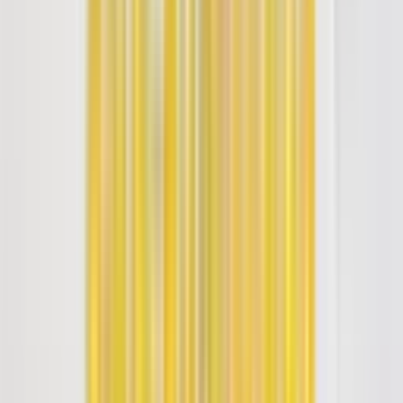
บ้าง โดยเฉพาะเรื่องน้ำท่วมว่าคุ้มครองไหม
ประกันรถยนต์
ประกันชั้น 2+ ไม่มีคู่กรณี เคลมได้ไหม? เช็กเงื่อนไขก่อนแจ้งเคลม
ประกันชั้น 2+ สามารถเคลมแบบไม่มีคู่กรณีได้ไหม? บทความนี้จะ
แนะนำความแตกต่างที่ต้องรู้เกี่ยวกับประกันชั้น 2 และ 2+ ว่าเคลมได้
ไหม พร้อมวิธีรับมือเมื่อเกิดเหตุการณ์จริง
ประกันรถยนต์
ราคาประกันชั้น 3 รถกระบะปี 2026 เริ่มเท่าไร? เช็กเงื่อนไขก่อนซื้อ
ใครที่กำลังเลือกประกันชั้น 3 สำหรับรถกระบะ แนะนำว่าควรเช็กราคา
อย่างละเอียดก่อนซื้อ โดยราคาจะขึ้นอยู่กับประเภทการใช้งานและ
ลักษณะของตัวรถกระบะร่วมด้วย
ประกันรถยนต์
ต่อประกันภัยรถยนต์อย่างไร ให้เบี้ยถูกลง พร้อมความคุ้มครองที่คุ้มค่า
สำหรับใครที่กำลังตัดสินใจต่อประกันภัยรถยนต์ บทความนี้จะแนะนำวิธี
ต่ออายุประกันรถยนต์ ต่ออายุอย่างไรให้ได้เบี้ยประกันที่ราคาย่อมเยา แต่