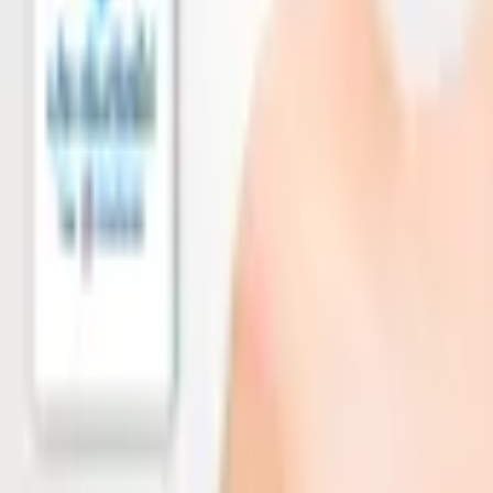
ค้นหา
หน้าแรก