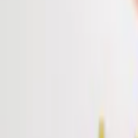
บทความ